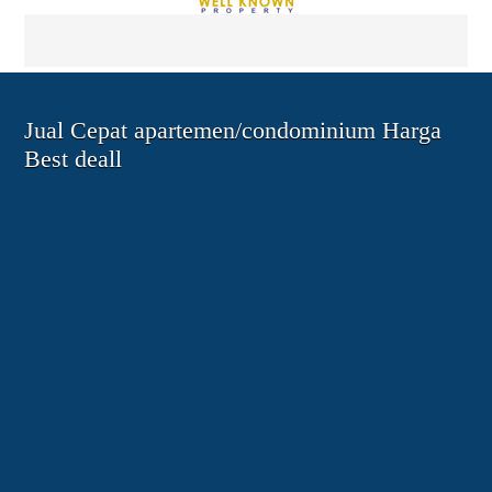
Jual Cepat apartemen/condominium Harga
Best deall