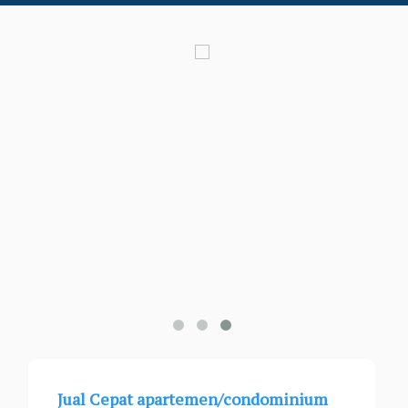
Jual Cepat apartemen/condominium