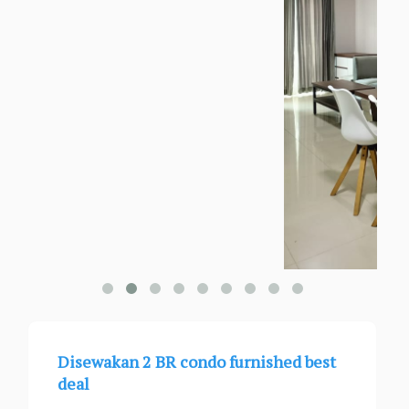
Disewakan 2 BR condo furnished best
deal