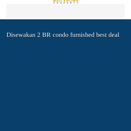
Disewakan 2 BR condo furnished best deal