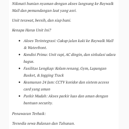
Nikmati hunian nyaman dengan akses langsung ke Baywalk
Mall dan pemandangan laut yang asri.
Unit terawat, bersih, dan siap huni.
Kenapa Harus Unit Ini?
Akses Terintegrasi: Cukup jalan kaki ke Baywalk Mall
& Waterfront.
Kondisi Prima: Unit rapi, AC dingin, dan sirkulasi udara
bagus.
Fasilitas Lengkap: Kolam renang, Gym, Lapangan
Basket, & Jogging Track
Keamanan 24 Jam: CCTV koridor dan sistem access
card yang aman
Parkir Mudah: Akses parkir luas dan aman dengan
bantuan security.
Penawaran Terbaik:
Tersedia sewa Bulanan dan Tahunan.