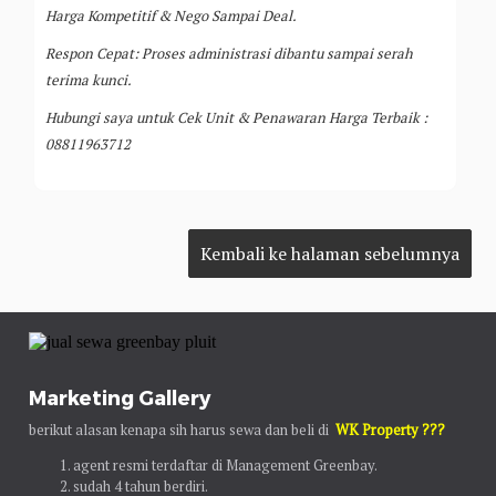
Harga Kompetitif & Nego Sampai Deal.
Respon Cepat: Proses administrasi dibantu sampai serah
terima kunci.
Hubungi saya untuk Cek Unit & Penawaran Harga Terbaik :
08811963712
Marketing Gallery
berikut alasan kenapa sih harus sewa dan beli di
WK Property ???
agent resmi terdaftar di Management Greenbay.
sudah 4 tahun berdiri.