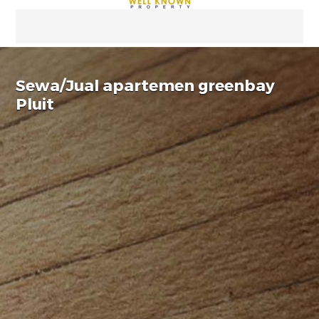
Sewa/Jual apartemen greenbay
Pluit