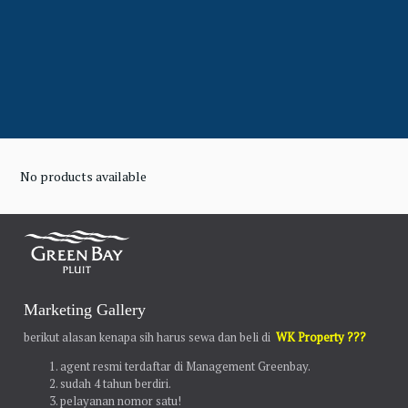
No products available
Marketing Gallery
berikut alasan kenapa sih harus sewa dan beli di
WK Property ???
agent resmi terdaftar di Management Greenbay.
sudah 4 tahun berdiri.
pelayanan nomor satu!