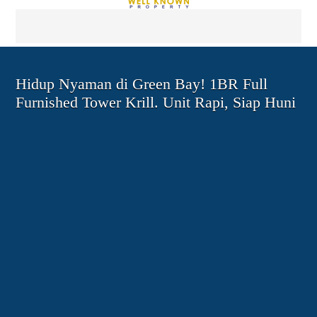
Hidup Nyaman di Green Bay! 1BR Full
Furnished Tower Krill. Unit Rapi, Siap Huni