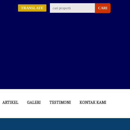
TRANSLATE
ARTIKEL
GALERI
TESTIMONI
KONTAK KAMI