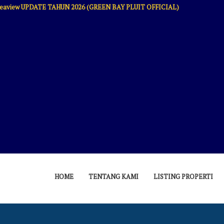
um Seaview UPDATE TAHUN 2026 (GREEN BAY PLUIT OFFICIAL)
HOME
TENTANG KAMI
LISTING PROPERTI