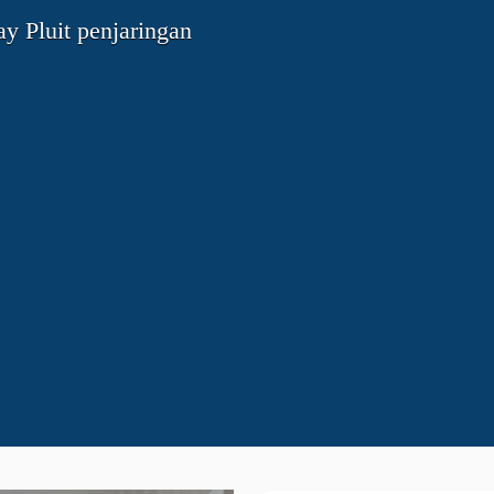
y Pluit penjaringan