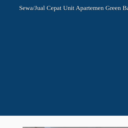
Sewa/Jual Cepat Unit Apartemen Green Ba