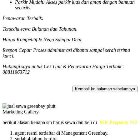
Parkir Mudah: Akses parkir luas dan aman dengan bantuan
security.
Penawaran Terbaik:
Tersedia sewa Bulanan dan Tahunan.
Harga Kompetitif & Nego Sampai Deal.
Respon Cepat: Proses administrasi dibantu sampai serah terima
kunci.
Hubungi saya untuk Cek Unit & Penawaran Harga Terbaik :
08811963712
Marketing Gallery
berikut alasan kenapa sih harus sewa dan beli di
WK Property ???
agent resmi terdaftar di Management Greenbay.
sudah 4 tahun berdiri.