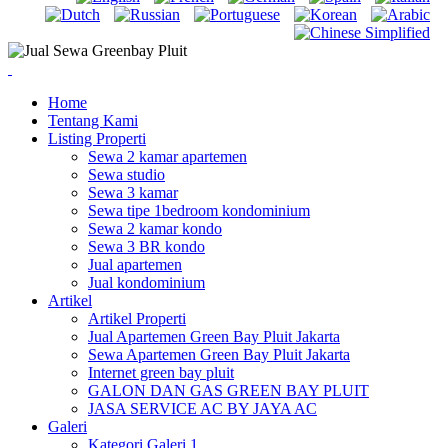
Home
Tentang Kami
Listing Properti
Sewa 2 kamar apartemen
Sewa studio
Sewa 3 kamar
Sewa tipe 1bedroom kondominium
Sewa 2 kamar kondo
Sewa 3 BR kondo
Jual apartemen
Jual kondominium
Artikel
Artikel Properti
Jual Apartemen Green Bay Pluit Jakarta
Sewa Apartemen Green Bay Pluit Jakarta
Internet green bay pluit
GALON DAN GAS GREEN BAY PLUIT
JASA SERVICE AC BY JAYA AC
Galeri
Kategori Galeri 1