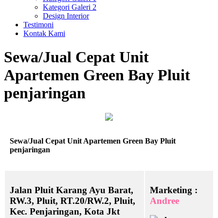
Kategori Galeri 2
Design Interior
Testimoni
Kontak Kami
Sewa/Jual Cepat Unit
Apartemen Green Bay Pluit
penjaringan
Sewa/Jual Cepat Unit Apartemen Green Bay Pluit
penjaringan
Jalan Pluit Karang Ayu Barat,
Marketing :
RW.3, Pluit, RT.20/RW.2, Pluit,
Andree
Kec. Penjaringan, Kota Jkt