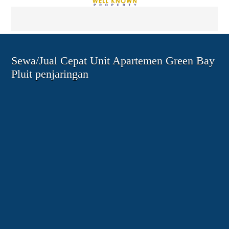
Sewa/Jual Cepat Unit Apartemen Green Bay
Pluit penjaringan