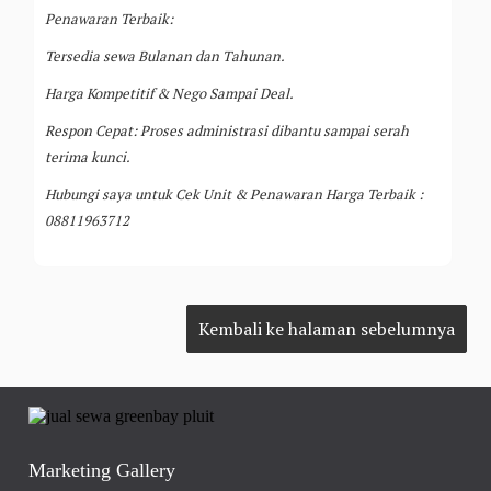
Penawaran Terbaik:
Tersedia sewa Bulanan dan Tahunan.
Harga Kompetitif & Nego Sampai Deal.
Respon Cepat: Proses administrasi dibantu sampai serah
terima kunci.
Hubungi saya untuk Cek Unit & Penawaran Harga Terbaik :
08811963712
Marketing Gallery