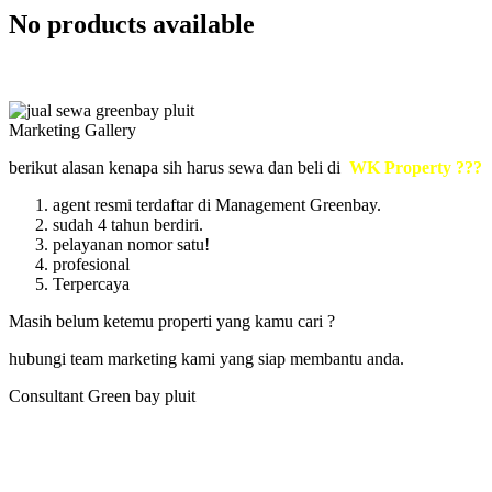
No products available
Marketing Gallery
berikut alasan kenapa sih harus sewa dan beli di
WK Property ???
agent resmi terdaftar di Management Greenbay.
sudah 4 tahun berdiri.
pelayanan nomor satu!
profesional
Terpercaya
Masih belum ketemu properti yang kamu cari ?
hubungi team marketing kami yang siap membantu anda.
Consultant Green bay pluit