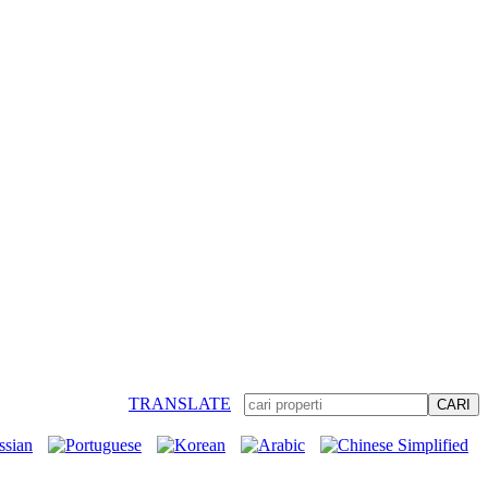
TRANSLATE