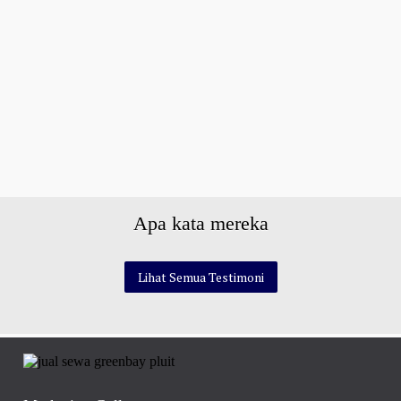
Apa kata mereka
Lihat Semua Testimoni