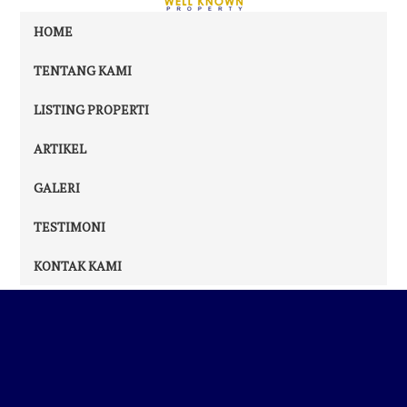
HOME
TENTANG KAMI
LISTING PROPERTI
ARTIKEL
GALERI
TESTIMONI
KONTAK KAMI