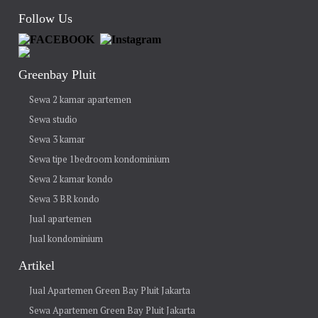
Follow Us
Greenbay Pluit
Sewa 2 kamar apartemen
Sewa studio
Sewa 3 kamar
Sewa tipe 1bedroom kondominium
Sewa 2 kamar kondo
Sewa 3 BR kondo
Jual apartemen
Jual kondominium
Artikel
Jual Apartemen Green Bay Pluit Jakarta
Sewa Apartemen Green Bay Pluit Jakarta