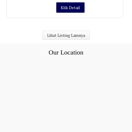
Klik Detail
Lihat Listing Lainnya
Our Location