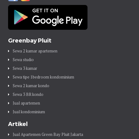
Greenbay Pluit
Sewa 2 kamar apartemen
Sewa studio
Sewa 3 kamar
Sewa tipe 1bedroom kondominium
Sewa 2 kamar kondo
Sewa 3 BR kondo
Jual apartemen
Jual kondominium
Artikel
Jual Apartemen Green Bay Pluit Jakarta