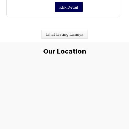
Klik Detail
Lihat Listing Lainnya
Our Location