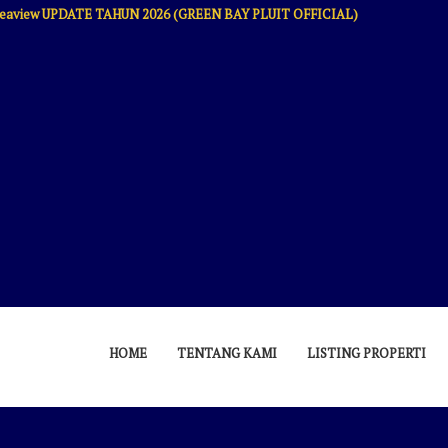
um Seaview UPDATE TAHUN 2026 (GREEN BAY PLUIT OFFICIAL)
HOME
TENTANG KAMI
LISTING PROPERTI