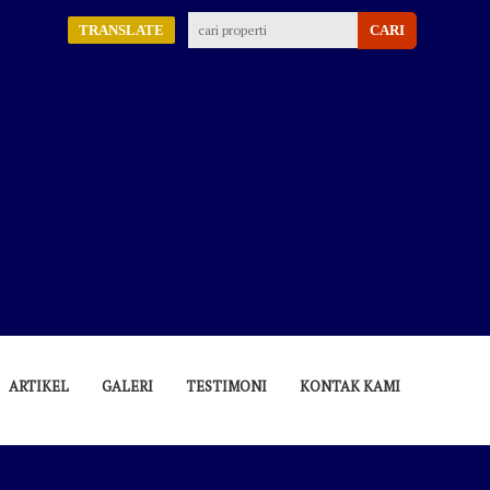
TRANSLATE
ARTIKEL
GALERI
TESTIMONI
KONTAK KAMI